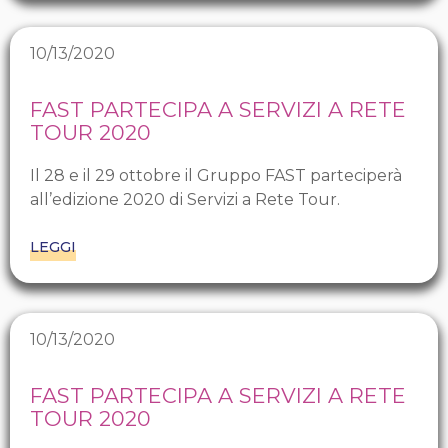
10/13/2020
FAST PARTECIPA A SERVIZI A RETE
TOUR 2020
Il 28 e il 29 ottobre il Gruppo FAST parteciperà
all’edizione 2020 di Servizi a Rete Tour.
LEGGI
10/13/2020
FAST PARTECIPA A SERVIZI A RETE
TOUR 2020