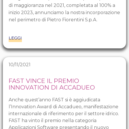
di maggioranza nel 2021, completata al 100% a
inizio 2023, annunciamo la nostra incorporazione
nel perimetro di Pietro Fiorentini S.p.A.
LEGGI
10/11/2021
FAST VINCE IL PREMIO
INNOVATION DI ACCADUEO
Anche quest’anno FAST si è aggiudicata
l’Innovation Award di Accadueo, manifestazione
internazionale di riferimento per il settore idrico.
FAST ha vinto il premio nella categoria
Applicazioni Software presentando il nuovo