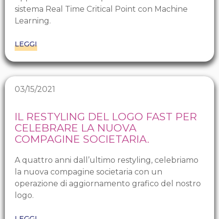
sistema Real Time Critical Point con Machine
Learning.
LEGGI
03/15/2021
IL RESTYLING DEL LOGO FAST PER
CELEBRARE LA NUOVA
COMPAGINE SOCIETARIA.
A quattro anni dall’ultimo restyling, celebriamo
la nuova compagine societaria con un
operazione di aggiornamento grafico del nostro
logo.
LEGGI