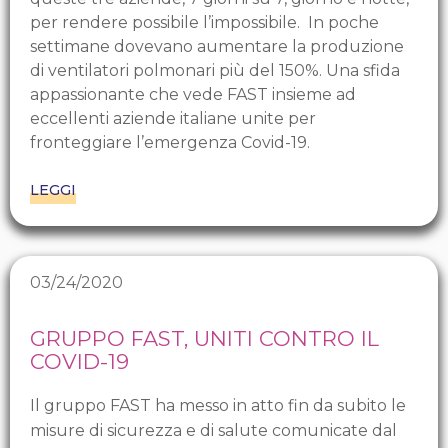
per rendere possibile l’impossibile. In poche
settimane dovevano aumentare la produzione
di ventilatori polmonari più del 150%. Una sfida
appassionante che vede FAST insieme ad
eccellenti aziende italiane unite per
fronteggiare l’emergenza Covid-19.
LEGGI
03/24/2020
GRUPPO FAST, UNITI CONTRO IL
COVID-19
Il gruppo FAST ha messo in atto fin da subito le
misure di sicurezza e di salute comunicate dal