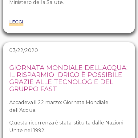
Ministero della Salute.
LEGGI
03/22/2020
GIORNATA MONDIALE DELL’ACQUA:
IL RISPARMIO IDRICO È POSSIBILE
GRAZIE ALLE TECNOLOGIE DEL
GRUPPO FAST
Accadeva il 22 marzo: Giornata Mondiale
dell'Acqua.
Questa ricorrenza è stata istituita dalle Nazioni
Unite nel 1992.