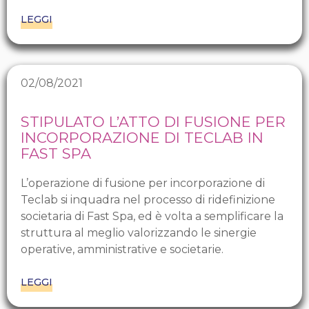
LEGGI
02/08/2021
STIPULATO L’ATTO DI FUSIONE PER
INCORPORAZIONE DI TECLAB IN
FAST SPA
L’operazione di fusione per incorporazione di
Teclab si inquadra nel processo di ridefinizione
societaria di Fast Spa, ed è volta a semplificare la
struttura al meglio valorizzando le sinergie
operative, amministrative e societarie.
LEGGI