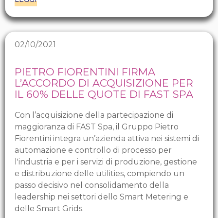
02/10/2021
PIETRO FIORENTINI FIRMA
L’ACCORDO DI ACQUISIZIONE PER
IL 60% DELLE QUOTE DI FAST SPA
Con l’acquisizione della partecipazione di
maggioranza di FAST Spa, il Gruppo Pietro
Fiorentini integra un’azienda attiva nei sistemi di
automazione e controllo di processo per
l'industria e per i servizi di produzione, gestione
e distribuzione delle utilities, compiendo un
passo decisivo nel consolidamento della
leadership nei settori dello Smart Metering e
delle Smart Grids.