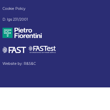
Cookie Policy
D. lgs 231/2001
Website by:
R&S&C