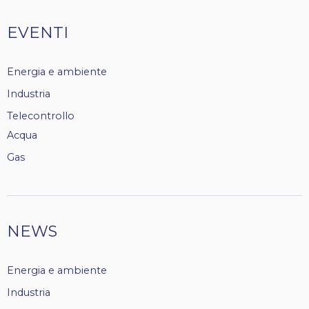
Tags
EVENTI
Energia e ambiente
Industria
Telecontrollo
Acqua
Gas
NEWS
Energia e ambiente
Industria