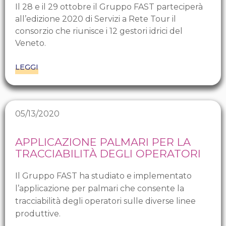
Il 28 e il 29 ottobre il Gruppo FAST parteciperà
all’edizione 2020 di Servizi a Rete Tour il
consorzio che riunisce i 12 gestori idrici del
Veneto.
LEGGI
05/13/2020
APPLICAZIONE PALMARI PER LA
TRACCIABILITÀ DEGLI OPERATORI
Il Gruppo FAST ha studiato e implementato
l’applicazione per palmari che consente la
tracciabilità degli operatori sulle diverse linee
produttive.