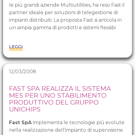
le più grandi aziende Multiutilities, ha reso Fast il
partner ideale per soluzioni di telegestione di
impianti distribuiti. La proposta Fast si articola in
un ampia gamma di prodotti e sistemi flessibi
LEGGI
12/03/2008
FAST SPA REALIZZA IL SISTEMA
MES PER UNO STABILIMENTO
PRODUTTIVO DEL GRUPPO
UNICHIPS
Fast SpA
implementa le tecnologie più evolute
nella realizzazione dell’impianto di supervisione