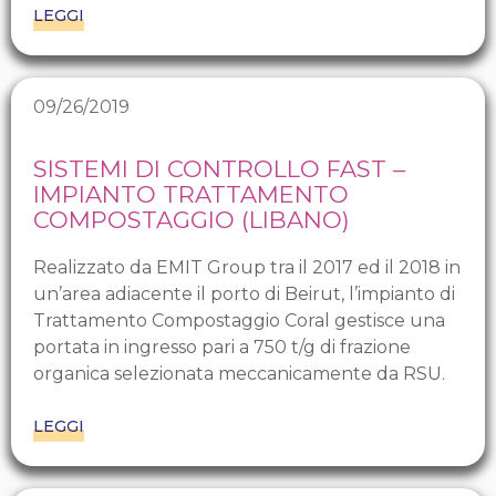
LEGGI
09/26/2019
SISTEMI DI CONTROLLO FAST –
IMPIANTO TRATTAMENTO
COMPOSTAGGIO (LIBANO)
Realizzato da EMIT Group tra il 2017 ed il 2018 in
un’area adiacente il porto di Beirut, l’impianto di
Trattamento Compostaggio Coral gestisce una
portata in ingresso pari a 750 t/g di frazione
organica selezionata meccanicamente da RSU.
LEGGI