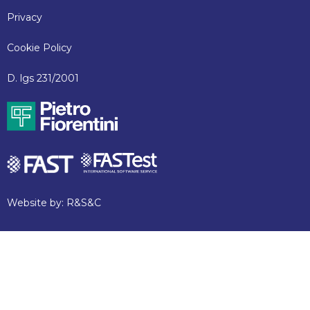
Privacy
Cookie Policy
D. lgs 231/2001
Website by:
R&S&C