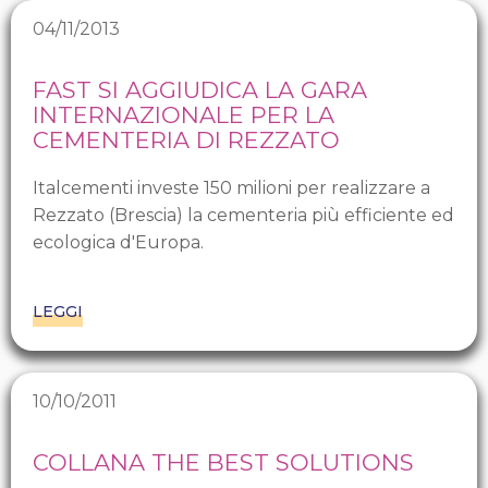
04/11/2013
FAST SI AGGIUDICA LA GARA
INTERNAZIONALE PER LA
CEMENTERIA DI REZZATO
Italcementi investe 150 milioni per realizzare a
Rezzato (Brescia) la cementeria più efficiente ed
ecologica d'Europa.
LEGGI
10/10/2011
COLLANA THE BEST SOLUTIONS