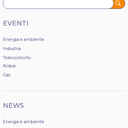
Tags
EVENTI
Energia e ambiente
Industria
Telecontrollo
Acqua
Gas
NEWS
Energia e ambiente