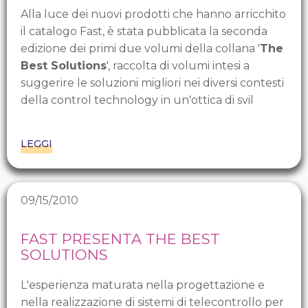
Alla luce dei nuovi prodotti che hanno arricchito
il catalogo Fast, è stata pubblicata la seconda
edizione dei primi due volumi della collana '
The
Best Solutions
', raccolta di volumi intesi a
suggerire le soluzioni migliori nei diversi contesti
della control technology in un'ottica di svil
LEGGI
09/15/2010
FAST PRESENTA THE BEST
SOLUTIONS
L'esperienza maturata nella progettazione e
nella realizzazione di sistemi di telecontrollo per