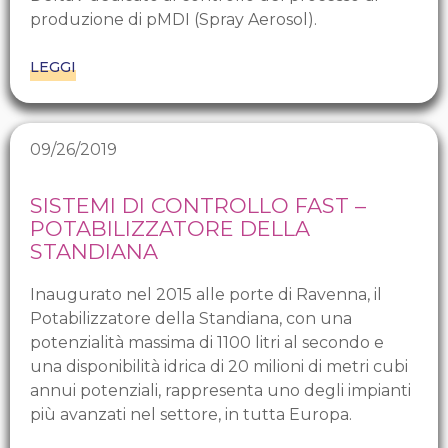
produzione di pMDI (Spray Aerosol).
LEGGI
09/26/2019
SISTEMI DI CONTROLLO FAST –
POTABILIZZATORE DELLA
STANDIANA
Inaugurato nel 2015 alle porte di Ravenna, il
Potabilizzatore della Standiana, con una
potenzialità massima di 1100 litri al secondo e
una disponibilità idrica di 20 milioni di metri cubi
annui potenziali, rappresenta uno degli impianti
più avanzati nel settore, in tutta Europa.