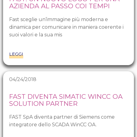
AZIENDA AL PASSO COI TEMPI
Fast sceglie un’immagine più moderna e
dinamica per comunicare in maniera coerente i
suoi valori e la sua mis
LEGGI
04/24/2018
FAST DIVENTA SIMATIC WINCC OA
SOLUTION PARTNER
FAST SpA diventa partner di Siemens come
integratore dello SCADA WinCC OA.