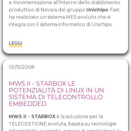
e movimentazione all’interno dello stabilimento
produttivo di Novara del gruppo
Unichips
. Fast
ha realizzato un sistema MES evoluto che si
integra con il sistema informatico di Unichips.
LEGGI
05/15/2008
MWS II - STARBOX LE
POTENZIALITÀ DI LINUX IN UN
SISTEMA DI TELECONTROLLO
EMBEDDED
MWS II - STARBOX
è la soluzione per la
TELEGESTIONE evoluta, basata su tecnologie