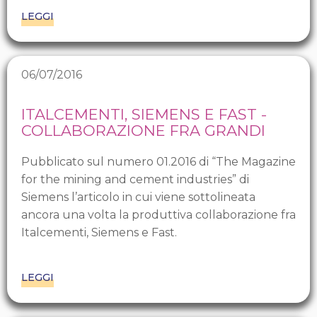
LEGGI
06/07/2016
ITALCEMENTI, SIEMENS E FAST -
COLLABORAZIONE FRA GRANDI
Pubblicato sul numero 01.2016 di “The Magazine
for the mining and cement industries” di
Siemens l’articolo in cui viene sottolineata
ancora una volta la produttiva collaborazione fra
Italcementi, Siemens e Fast.
LEGGI