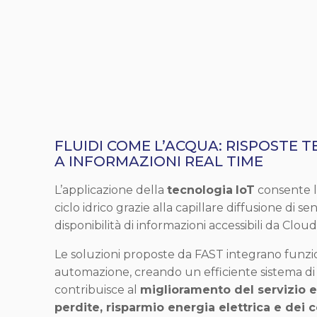
FLUIDI COME L’ACQUA: RISPOSTE 
A INFORMAZIONI REAL TIME
L’applicazione della
tecnologia
IoT
consente l
ciclo idrico grazie alla capillare diffusione di se
disponibilità di informazioni accessibili da Cloud
Le soluzioni proposte da FAST integrano funzion
automazione, creando un efficiente sistema di
contribuisce al
miglioramento del servizio e 
perdite, risparmio energia elettrica e dei c