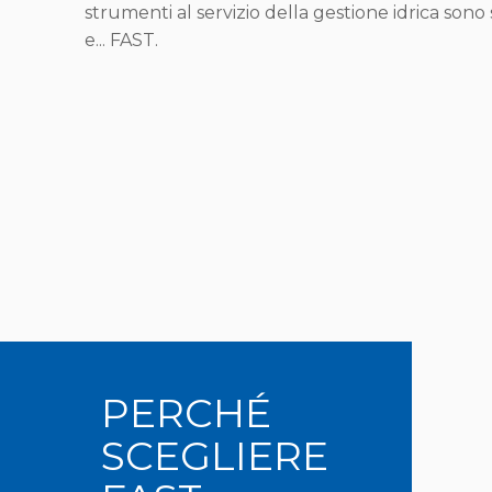
strumenti al servizio della gestione idrica sono
e... FAST.
PERCHÉ
SCEGLIERE