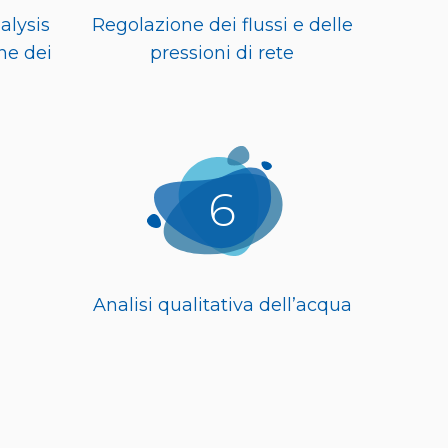
alysis
Regolazione dei flussi e delle
ne dei
pressioni di rete
6
Analisi qualitativa dell’acqua