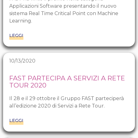
Applicazioni Software presentando il nuovo
sistema Real Time Critical Point con Machine
Learning.
LEGGI
10/13/2020
FAST PARTECIPA A SERVIZI A RETE
TOUR 2020
Il 28 e il 29 ottobre il Gruppo FAST parteciperà
all’edizione 2020 di Servizi a Rete Tour.
LEGGI