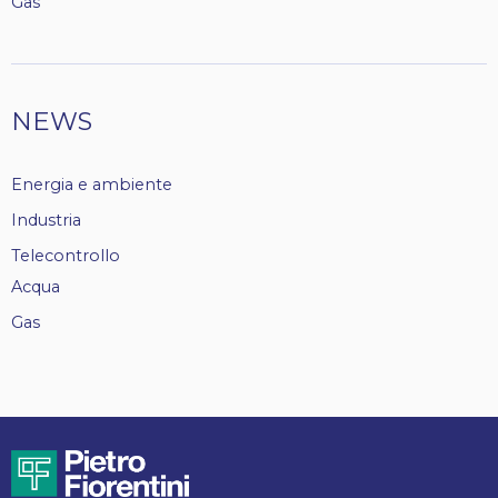
Gas
NEWS
Energia e ambiente
Industria
Telecontrollo
Acqua
Gas