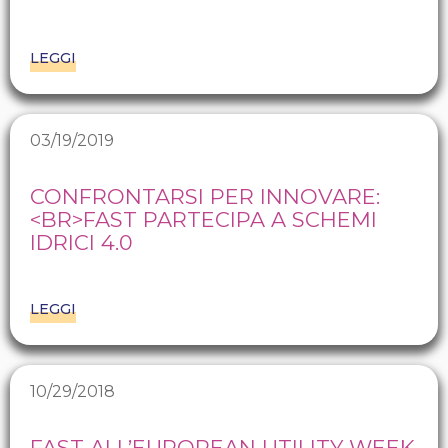
LEGGI
03/19/2019
CONFRONTARSI PER INNOVARE:
<BR>FAST PARTECIPA A SCHEMI
IDRICI 4.0
LEGGI
10/29/2018
FAST ALL’EUROPEAN UTILITY WEEK