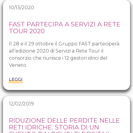
10/13/2020
FAST PARTECIPA A SERVIZI A RETE
TOUR 2020
Il 28 e il 29 ottobre il Gruppo FAST parteciperà
all’edizione 2020 di Servizi a Rete Tour il
consorzio che riunisce i 12 gestori idrici del
Veneto.
LEGGI
12/02/2019
RIDUZIONE DELLE PERDITE NELLE
RETI IDRICHE. STORIA DI UN