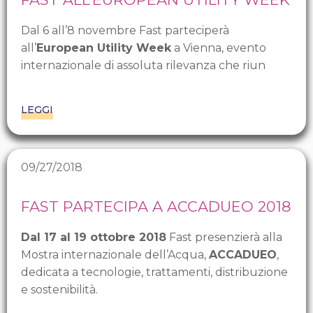
Dal 6 all’8 novembre Fast parteciperà
all’
European Utility Week
a Vienna, evento
internazionale di assoluta rilevanza che riun
LEGGI
09/27/2018
FAST PARTECIPA A ACCADUEO 2018
Dal 17 al 19 ottobre 2018
Fast presenzierà alla
Mostra internazionale dell’Acqua,
ACCADUEO
,
dedicata a tecnologie, trattamenti, distribuzione
e sostenibilità.