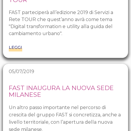
FAST parteciperà all’edizione 2019 di Servizi a
Rete TOUR che quest’anno avrà come tema
"Digital transformation e utility alla guida del
cambiamento urbano".
LEGGI
05/07/2019
FAST INAUGURA LA NUOVA SEDE
MILANESE
Un altro passo importante nel percorso di
crescita del gruppo FAST si concretizza, anche a
livello territoriale, con l’apertura della nuova
sede milanese.