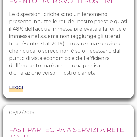
EVENTO DAI RISVOLTI POSITIVI.
Le dispersioni idriche sono un fenomeno
presente in tutte le reti del nostro paese e quasi
il 48% dell’acqua immessa prelevata alla fonte e
immessa nel sistema non raggiunge gli utenti
finali (Fonte Istat 2019). Trovare una soluzione
che riduca lo spreco non è solo necessario dal
punto di vista economico e dell’efficienza
dell’impianto ma è anche una precisa
dichiarazione verso il nostro pianeta.
LEGGI
06/12/2019
FAST PARTECIPA A SERVIZI A RETE
TOUR