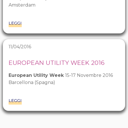
Amsterdam
LEGGI
11/04/2016
EUROPEAN UTILITY WEEK 2016
European Utility Week
15-17 Novembre 2016
Barcellona (Spagna)
LEGGI