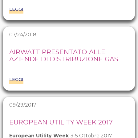
LEGGI
07/24/2018
AIRWATT PRESENTATO ALLE
AZIENDE DI DISTRIBUZIONE GAS
LEGGI
09/29/2017
EUROPEAN UTILITY WEEK 2017
European Utility Week
3-5 Ottobre 2017