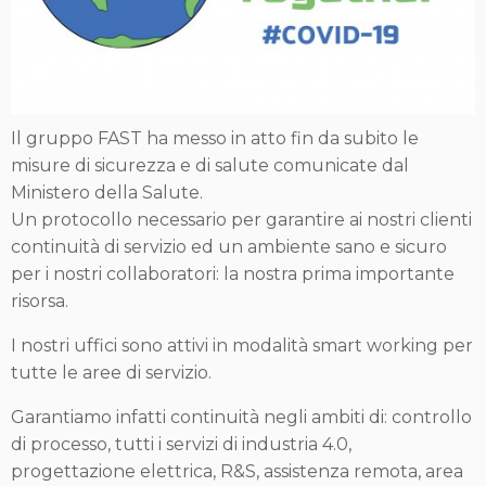
Il gruppo FAST ha messo in atto fin da subito le
misure di sicurezza e di salute comunicate dal
Ministero della Salute.
Un protocollo necessario per garantire ai nostri clienti
continuità di servizio ed un ambiente sano e sicuro
per i nostri collaboratori: la nostra prima importante
risorsa.
I nostri uffici sono attivi in modalità smart working per
tutte le aree di servizio.
Garantiamo infatti continuità negli ambiti di: controllo
di processo, tutti i servizi di industria 4.0,
progettazione elettrica, R&S, assistenza remota, area