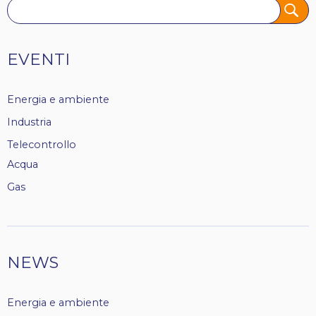
Tags
EVENTI
Energia e ambiente
Industria
Telecontrollo
Acqua
Gas
NEWS
Energia e ambiente