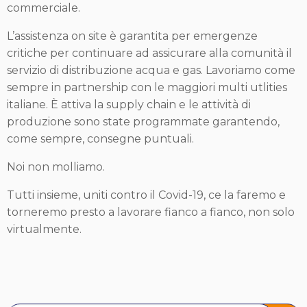
commerciale.
L’assistenza on site è garantita per emergenze
critiche per continuare ad assicurare alla comunità il
servizio di distribuzione acqua e gas. Lavoriamo come
sempre in partnership con le maggiori multi utlities
italiane. È attiva la supply chain e le attività di
produzione sono state programmate garantendo,
come sempre, consegne puntuali.
Noi non molliamo.
Tutti insieme, uniti contro il Covid-19, ce la faremo e
torneremo presto a lavorare fianco a fianco, non solo
virtualmente.