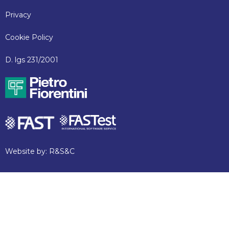
Privacy
Cookie Policy
D. lgs 231/2001
Website by:
R&S&C