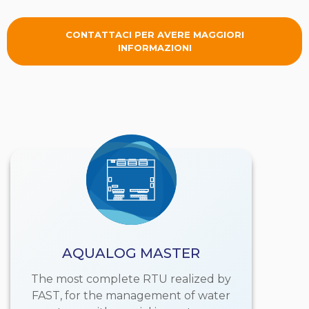
CONTATTACI PER AVERE MAGGIORI
INFORMAZIONI
AQUALOG MASTER
The most complete RTU realized by
FAST, for the management of water