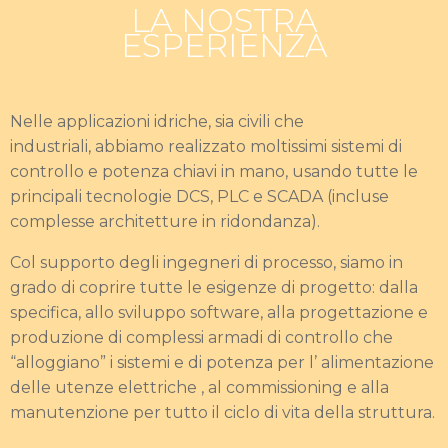
LA NOSTRA
ESPERIENZA
Nelle applicazioni idriche, sia civili che
industriali, abbiamo realizzato moltissimi sistemi di
controllo e potenza chiavi in mano, usando tutte le
principali tecnologie DCS, PLC e SCADA (incluse
complesse architetture in ridondanza).
Col supporto degli ingegneri di processo, siamo in
grado di coprire tutte le esigenze di progetto: dalla
specifica, allo sviluppo software, alla progettazione e
produzione di complessi armadi di controllo che
“alloggiano” i sistemi e di potenza per l’ alimentazione
delle utenze elettriche , al commissioning e alla
manutenzione per tutto il ciclo di vita della struttura.