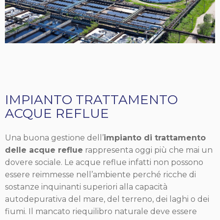
IMPIANTO TRATTAMENTO
ACQUE REFLUE
Una buona gestione dell’
impianto di trattamento
delle acque reflue
rappresenta oggi più che mai un
dovere sociale. Le acque reflue infatti non possono
essere reimmesse nell’ambiente perché ricche di
sostanze inquinanti superiori alla capacità
autodepurativa del mare, del terreno, dei laghi o dei
fiumi. Il mancato riequilibro naturale deve essere