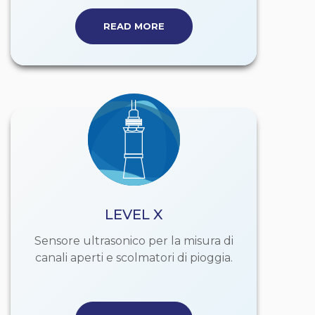
READ MORE
LEVEL X
Sensore ultrasonico per la misura di
canali aperti e scolmatori di pioggia.