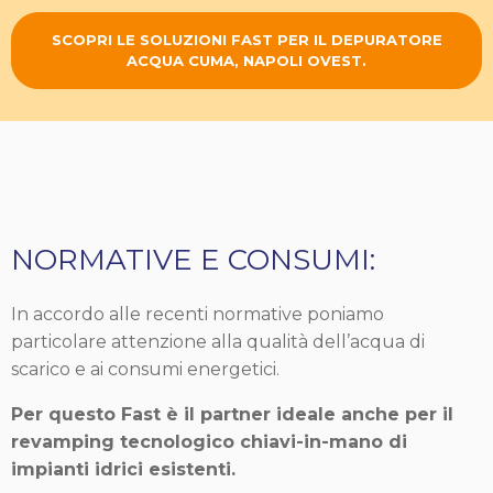
SCOPRI LE SOLUZIONI FAST PER IL DEPURATORE
ACQUA CUMA, NAPOLI OVEST.
NORMATIVE E CONSUMI:
In accordo alle recenti normative poniamo
particolare attenzione alla qualità dell’acqua di
scarico e ai consumi energetici.
Per questo Fast è il partner ideale anche per il
revamping tecnologico chiavi-in-mano di
impianti idrici esistenti.