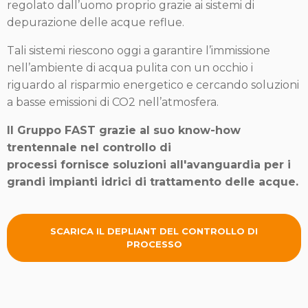
regolato dall’uomo proprio grazie ai sistemi di
depurazione delle acque reflue.
Tali sistemi riescono oggi a garantire l’immissione
nell’ambiente di acqua pulita con un occhio i
riguardo al risparmio energetico e cercando soluzioni
a basse emissioni di CO2 nell’atmosfera.
Il Gruppo FAST grazie al suo know-how
trentennale nel controllo di
processi fornisce soluzioni all'avanguardia per i
grandi impianti idrici di trattamento delle acque.
SCARICA IL DEPLIANT DEL CONTROLLO DI
PROCESSO