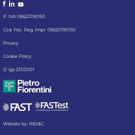
P. IVA 08620190150
Cod. Fisc. Reg. Impr. 08620190150
Privacy
Cookie Policy
D. lgs 231/2001
Website by:
R&S&C