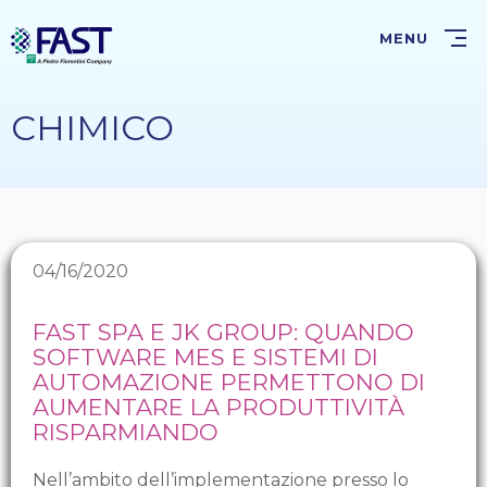
Salta
al
MENU
contenuto
principale
CHIMICO
04/16/2020
FAST SPA E JK GROUP: QUANDO
SOFTWARE MES E SISTEMI DI
AUTOMAZIONE PERMETTONO DI
AUMENTARE LA PRODUTTIVITÀ
RISPARMIANDO
Nell’ambito dell’implementazione presso lo