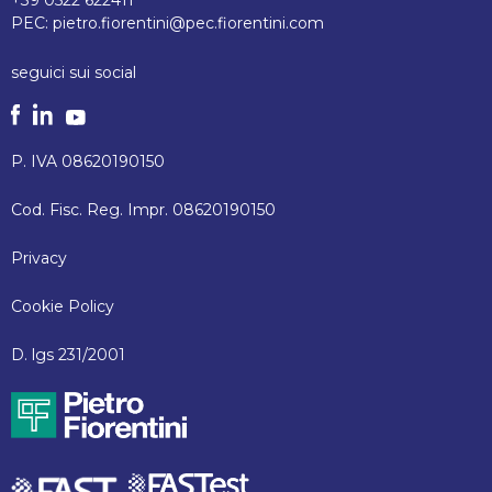
PEC:
pietro.fiorentini@pec.fiorentini.com
seguici sui social
P. IVA 08620190150
Cod. Fisc. Reg. Impr. 08620190150
Privacy
Cookie Policy
D. lgs 231/2001