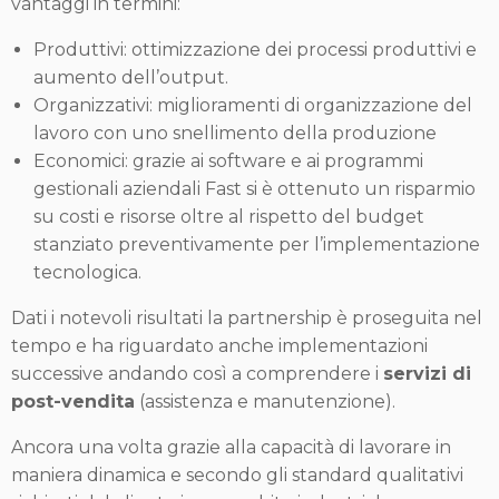
vantaggi in termini:
Produttivi: ottimizzazione dei processi produttivi e
aumento dell’output.
Organizzativi: miglioramenti di organizzazione del
lavoro con uno snellimento della produzione
Economici: grazie ai software e ai programmi
gestionali aziendali Fast si è ottenuto un risparmio
su costi e risorse oltre al rispetto del budget
stanziato preventivamente per l’implementazione
tecnologica.
Dati i notevoli risultati la partnership è proseguita nel
tempo e ha riguardato anche implementazioni
successive andando così a comprendere i
servizi di
post-vendita
(assistenza e manutenzione).
Ancora una volta grazie alla capacità di lavorare in
maniera dinamica e secondo gli standard qualitativi