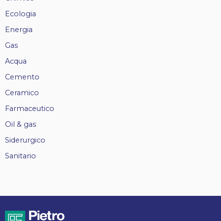
Ecologia
Energia
Gas
Acqua
Cemento
Ceramico
Farmaceutico
Oil & gas
Siderurgico
Sanitario