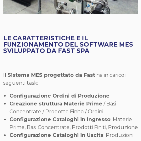
LE CARATTERISTICHE E IL
FUNZIONAMENTO DEL SOFTWARE MES
SVILUPPATO DA FAST SPA
Il
Sistema MES progettato da Fast
ha in carico i
seguenti task:
Configurazione Ordini di Produzione
Creazione struttura Materie Prime
/ Basi
Concentrate / Prodotto Finito / Ordini
Configurazione Cataloghi in Ingresso
: Materie
Prime, Basi Concentrate, Prodotti Finiti, Produzione
Configurazione Cataloghi in Uscita
: Produzioni