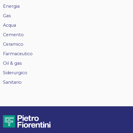
Energia
Gas
Acqua
Cemento
Ceramico
Farmaceutico
Oil & gas
Siderurgico
Sanitario