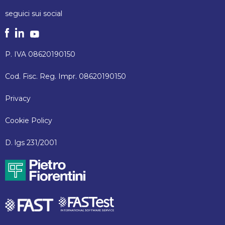
seguici sui social
P. IVA 08620190150
Cod. Fisc. Reg. Impr. 08620190150
Privacy
Cookie Policy
D. lgs 231/2001