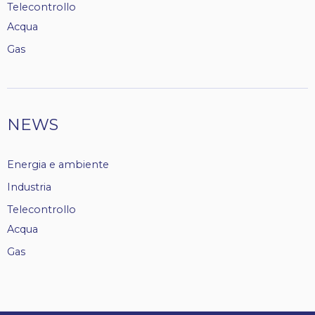
Telecontrollo
Acqua
Gas
NEWS
Energia e ambiente
Industria
Telecontrollo
Acqua
Gas