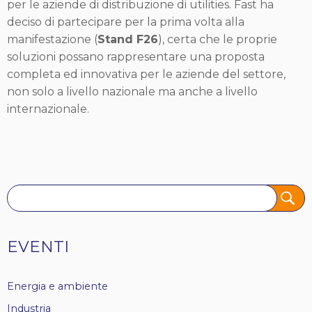
per le aziende di distribuzione di utilities. Fast ha
deciso di partecipare per la prima volta alla
manifestazione (
Stand F26
), certa che le proprie
soluzioni possano rappresentare una proposta
completa ed innovativa per le aziende del settore,
non solo a livello nazionale ma anche a livello
internazionale.
Tags
EVENTI
Energia e ambiente
Industria