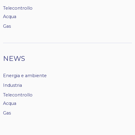
Telecontrollo
Acqua
Gas
NEWS
Energia e ambiente
Industria
Telecontrollo
Acqua
Gas