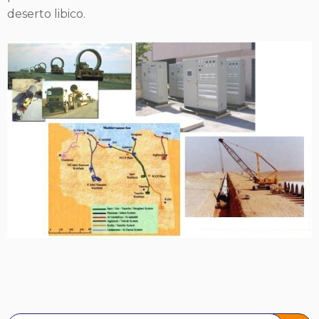
deserto libico.