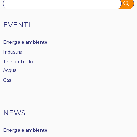
Tags
EVENTI
Energia e ambiente
Industria
Telecontrollo
Acqua
Gas
NEWS
Energia e ambiente