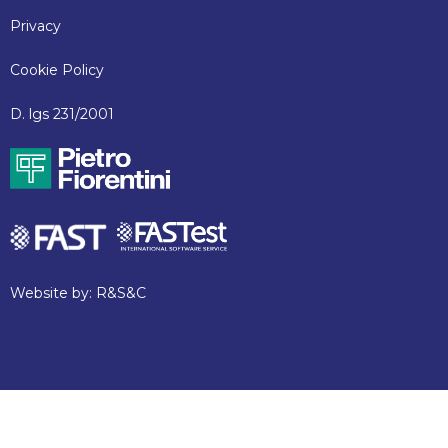
Privacy
Cookie Policy
D. lgs 231/2001
Website by:
R&S&C