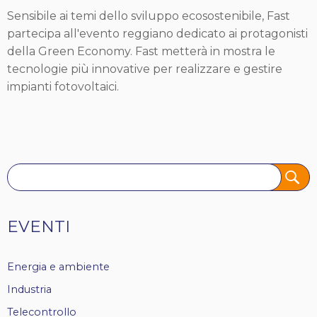
Sensibile ai temi dello sviluppo ecosostenibile, Fast
partecipa all'evento reggiano dedicato ai protagonisti
della Green Economy. Fast metterà in mostra le
tecnologie più innovative per realizzare e gestire
impianti fotovoltaici.
Tags
EVENTI
Energia e ambiente
Industria
Telecontrollo