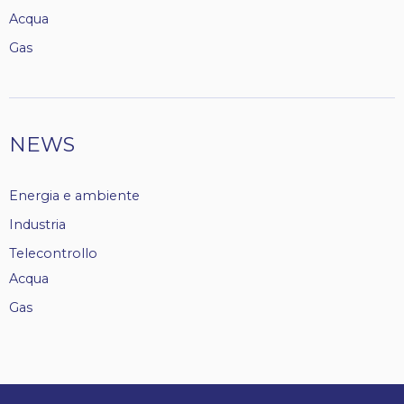
Acqua
Gas
NEWS
Energia e ambiente
Industria
Telecontrollo
Acqua
Gas