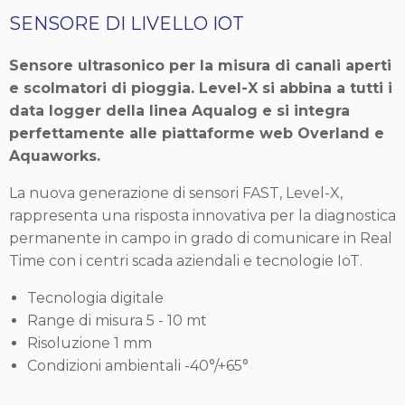
SENSORE DI LIVELLO IOT
Sensore ultrasonico per la misura di canali aperti
e scolmatori di pioggia. Level-X si abbina a tutti i
data logger della linea Aqualog e si integra
perfettamente alle piattaforme web Overland e
Aquaworks.
La nuova generazione di sensori FAST, Level-X,
rappresenta una risposta innovativa per la diagnostica
permanente in campo in grado di comunicare in Real
Time con i centri scada aziendali e tecnologie IoT.
Tecnologia digitale
Range di misura 5 - 10 mt
Risoluzione 1 mm
Condizioni ambientali -40°/+65°