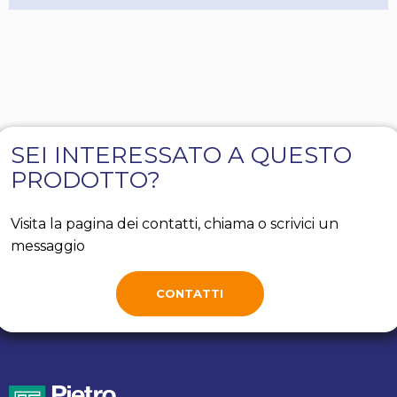
SEI INTERESSATO A QUESTO
PRODOTTO?
Visita la pagina dei contatti, chiama o scrivici un
messaggio
CONTATTI