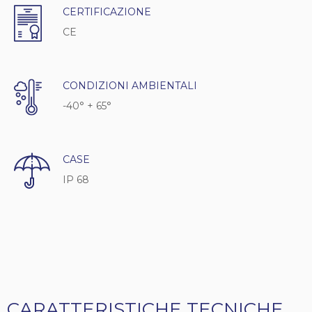
CERTIFICAZIONE
CE
CONDIZIONI AMBIENTALI
-40° + 65°
CASE
IP 68
CARATTERISTICHE TECNICHE