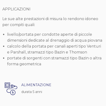
APPLICAZIONI
Le sue alte prestazioni di misura lo rendono idoneo
per compiti quali:
livello/portata per condotte aperte di piccole
dimensioni dedicate al drenaggio di acqua piovana
calcolo della portata per canali aperti tipo Venturi
e Parshall, stramazzi tipo Bazin e Thomson
portate di sorgenti con stramazzi tipo Bazin o altra
forma geometrica
ALIMENTAZIONE
durata 5 anni