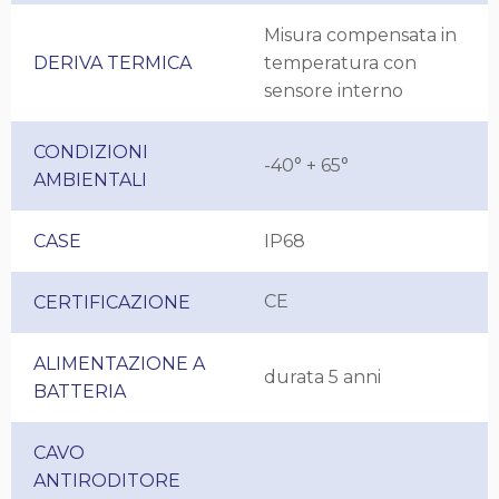
Misura compensata in
DERIVA TERMICA
temperatura con
sensore interno
CONDIZIONI
-40° + 65°
AMBIENTALI
CASE
IP68
CE
CERTIFICAZIONE
ALIMENTAZIONE A
durata 5 anni
BATTERIA
CAVO
ANTIRODITORE