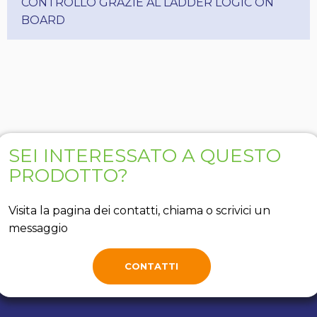
CONTROLLO GRAZIE AL LADDER LOGIC ON
BOARD
SEI INTERESSATO A QUESTO
PRODOTTO?
Visita la pagina dei contatti, chiama o scrivici un
messaggio
CONTATTI