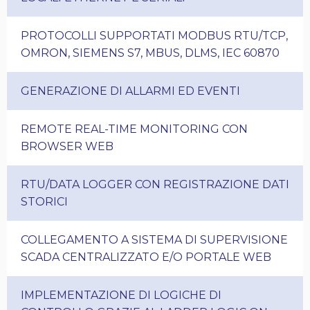
PROTOCOLLI SUPPORTATI MODBUS RTU/TCP,
OMRON, SIEMENS S7, MBUS, DLMS, IEC 60870
GENERAZIONE DI ALLARMI ED EVENTI
REMOTE REAL-TIME MONITORING CON
BROWSER WEB
RTU/DATA LOGGER CON REGISTRAZIONE DATI
STORICI
COLLEGAMENTO A SISTEMA DI SUPERVISIONE
SCADA CENTRALIZZATO E/O PORTALE WEB
IMPLEMENTAZIONE DI LOGICHE DI