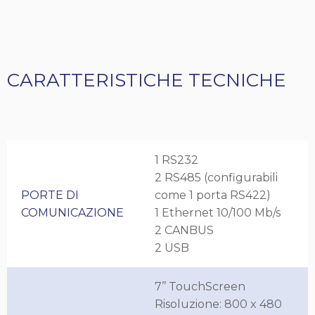
CARATTERISTICHE TECNICHE
1 RS232
2 RS485 (configurabili
PORTE DI
come 1 porta RS422)
COMUNICAZIONE
1 Ethernet 10/100 Mb/s
2 CANBUS
2 USB
7’’ TouchScreen
Risoluzione: 800 x 480