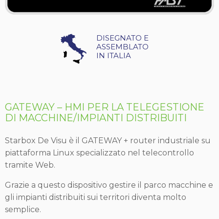
DISEGNATO E
ASSEMBLATO
IN ITALIA
GATEWAY – HMI PER LA TELEGESTIONE
DI MACCHINE/IMPIANTI DISTRIBUITI
Starbox De Visu è il GATEWAY + router industriale su
piattaforma Linux specializzato nel telecontrollo
tramite Web.
Grazie a questo dispositivo gestire il parco macchine e
gli impianti distribuiti sui territori diventa molto
semplice.