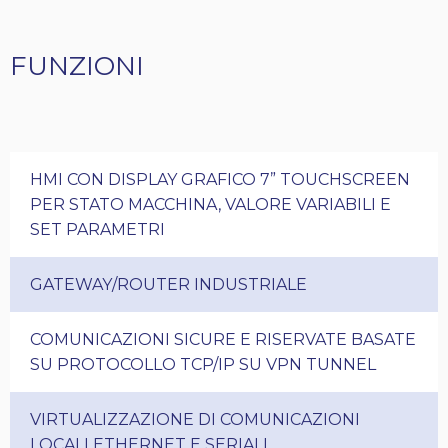
FUNZIONI
HMI CON DISPLAY GRAFICO 7” TOUCHSCREEN
PER STATO MACCHINA, VALORE VARIABILI E
SET PARAMETRI
GATEWAY/ROUTER INDUSTRIALE
COMUNICAZIONI SICURE E RISERVATE BASATE
SU PROTOCOLLO TCP/IP SU VPN TUNNEL
VIRTUALIZZAZIONE DI COMUNICAZIONI
LOCALI ETHERNET E SERIALI