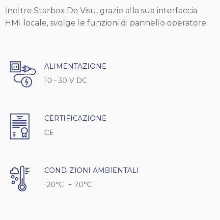
Inoltre Starbox De Visu, grazie alla sua interfaccia
HMI locale, svolge le funzioni di pannello operatore.
ALIMENTAZIONE
10 - 30 V DC
CERTIFICAZIONE
CE
CONDIZIONI AMBIENTALI
-20°C + 70°C