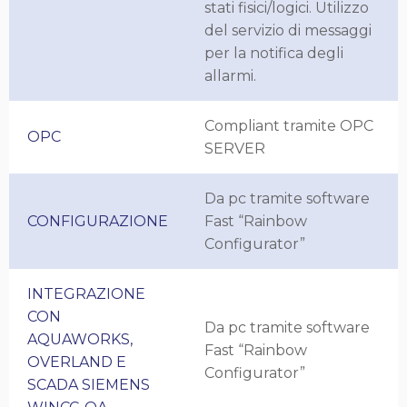
stati fisici/logici. Utilizzo
del servizio di messaggi
per la notifica degli
allarmi.
Compliant tramite OPC
OPC
SERVER
Da pc tramite software
CONFIGURAZIONE
Fast “Rainbow
Configurator”
INTEGRAZIONE
CON
Da pc tramite software
AQUAWORKS,
Fast “Rainbow
OVERLAND E
Configurator”
SCADA SIEMENS