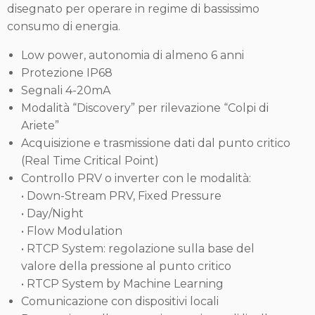
disegnato per operare in regime di bassissimo
consumo di energia.
Low power, autonomia di almeno 6 anni
Protezione IP68
Segnali 4-20mA
Modalità “Discovery” per rilevazione “Colpi di
Ariete”
Acquisizione e trasmissione dati dal punto critico
(Real Time Critical Point)
Controllo PRV o inverter con le modalità:
• Down-Stream PRV, Fixed Pressure
• Day/Night
• Flow Modulation
• RTCP System: regolazione sulla base del
valore della pressione al punto critico
• RTCP System by Machine Learning
Comunicazione con dispositivi locali