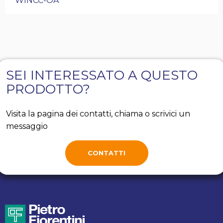
WINCC-OA
SEI INTERESSATO A QUESTO
PRODOTTO?
Visita la pagina dei contatti, chiama o scrivici un
messaggio
CONTATTI