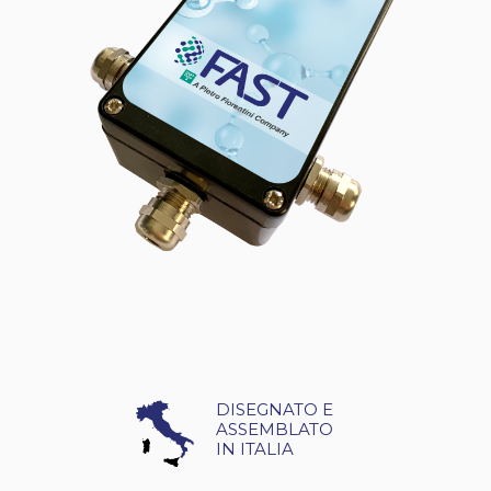
DISEGNATO E
ASSEMBLATO
IN ITALIA