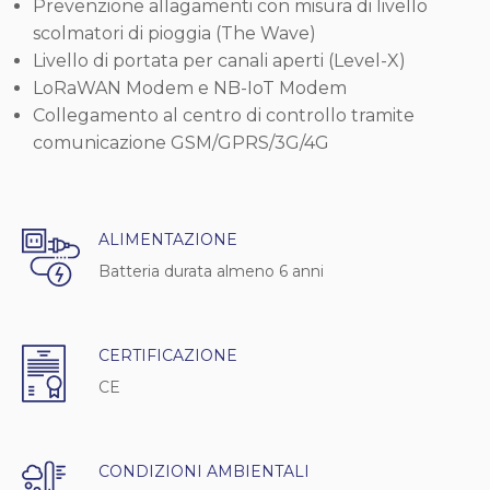
Prevenzione allagamenti con misura di livello
scolmatori di pioggia (The Wave)
Livello di portata per canali aperti (Level-X)
LoRaWAN Modem e NB-IoT Modem
Collegamento al centro di controllo tramite
comunicazione GSM/GPRS/3G/4G
ALIMENTAZIONE
Batteria durata almeno 6 anni
CERTIFICAZIONE
CE
CONDIZIONI AMBIENTALI