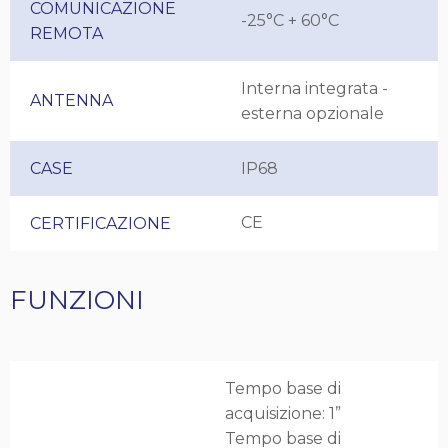
COMUNICAZIONE
-25°C + 60°C
REMOTA
Interna integrata -
ANTENNA
esterna opzionale
CASE
IP68
CE
CERTIFICAZIONE
FUNZIONI
Tempo base di
acquisizione: 1”
Tempo base di