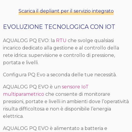
Scarica il depliant per il servizio integrato
EVOLUZIONE TECNOLOGICA CON IOT
AQUALOG PQ EVO: la
RTU
che svolge qualsiasi
incarico dedicato alla gestione e al controllo della
rete idrica: supervisione e controllo di pressione,
portata e livelli.
Configura PQ Evo a seconda delle tue necessità.
AQUALOG PQ EVO è un
sensore IoT
multiparametrico
che consente di monitorare
pressioni, portate e livelli in ambienti dove l’operatività
risulta difficoltosa e non è disponibile l’energia
elettrica.
AQUALOG PQ EVO è alimentato a batteria e