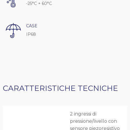
-25°C + 60°C
CASE
IP68
CARATTERISTICHE TECNICHE
2 ingressi di
pressione/livello con
sensore piezoresistivo