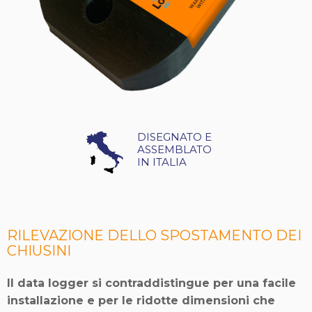
DISEGNATO E
ASSEMBLATO
IN ITALIA
RILEVAZIONE DELLO SPOSTAMENTO DEI
CHIUSINI
Il data logger si contraddistingue per una facile
installazione e per le ridotte dimensioni che