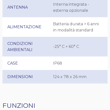
Interna integrata -
ANTENNA
esterna opzionale
Batteria durata > 6 anni
ALIMENTAZIONE
in modalità standard
CONDIZIONI
-25° C + 60° C
AMBIENTALI
CASE
IP68
DIMENSIONI
124 x 78 x 26 mm
FUNZIONI