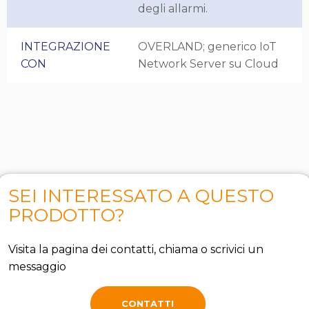
degli allarmi.
INTEGRAZIONE
OVERLAND; generico IoT
CON
Network Server su Cloud
SEI INTERESSATO A QUESTO
PRODOTTO?
Visita la pagina dei contatti, chiama o scrivici un
messaggio
CONTATTI